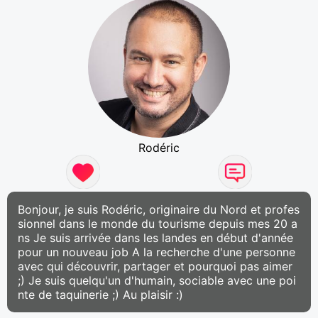
Rodéric
Bonjour, je suis Rodéric, originaire du Nord et profes
sionnel dans le monde du tourisme depuis mes 20 a
ns Je suis arrivée dans les landes en début d'année
pour un nouveau job A la recherche d'une personne
avec qui découvrir, partager et pourquoi pas aimer
;) Je suis quelqu'un d'humain, sociable avec une poi
nte de taquinerie ;) Au plaisir :)