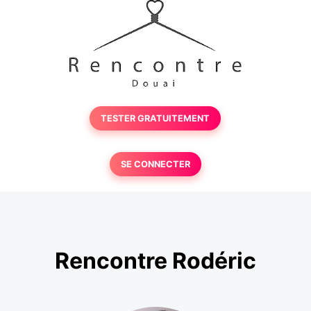
TESTER GRATUITEMENT
SE CONNECTER
Rencontre Rodéric