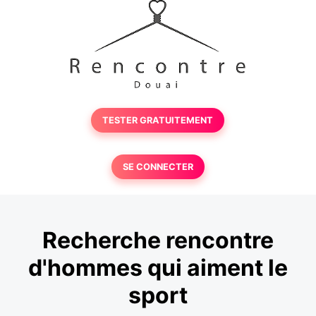
TESTER GRATUITEMENT
SE CONNECTER
Recherche rencontre
d'hommes qui aiment le
sport