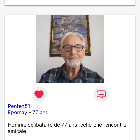
Penfen51
Epernay
-
77 ans
Homme célibataire de 77 ans recherche rencontre
amicale