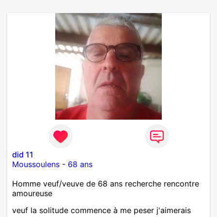
did 11
Moussoulens
-
68 ans
Homme veuf/veuve de 68 ans recherche rencontre
amoureuse
veuf la solitude commence à me peser j'aimerais