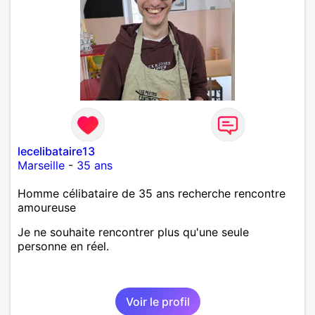
lecelibataire13
Marseille
-
35 ans
Homme célibataire de 35 ans recherche rencontre
amoureuse
Je ne souhaite rencontrer plus qu'une seule
personne en réel.
Voir le profil