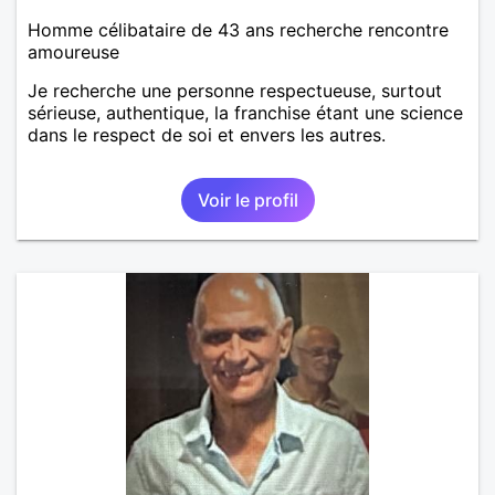
Homme célibataire de 43 ans recherche rencontre
amoureuse
Je recherche une personne respectueuse, surtout
sérieuse, authentique, la franchise étant une science
dans le respect de soi et envers les autres.
Voir le profil