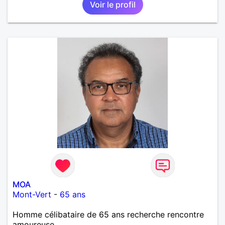
Voir le profil
MOA
Mont-Vert
-
65 ans
Homme célibataire de 65 ans recherche rencontre
amoureuse