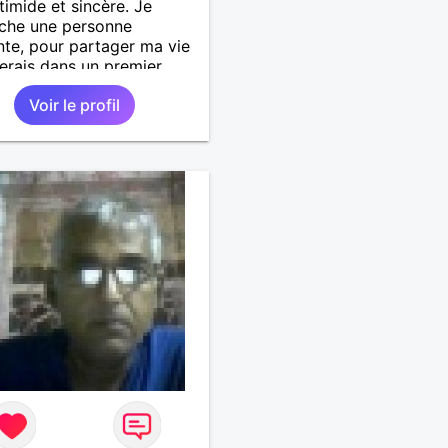
timide et sincère. Je
che une personne
nte, pour partager ma vie
merais dans un premier
 faire votre connaissance
Voir le profil
rendre à vous
tre...je recherche une
ne sérieuse, douce,
nte, qui aime la nature