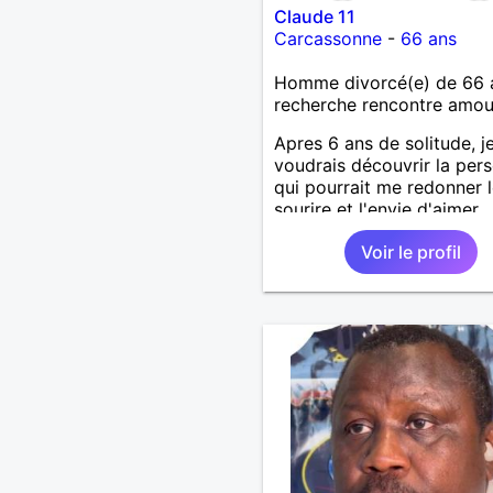
Claude 11
Carcassonne
-
66 ans
Homme divorcé(e) de 66 
recherche rencontre amo
Apres 6 ans de solitude, j
voudrais découvrir la per
qui pourrait me redonner 
sourire et l'envie d'aimer
Voir le profil