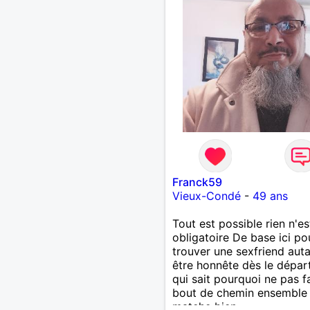
Franck59
Vieux-Condé
-
49 ans
Tout est possible rien n'es
obligatoire De base ici po
trouver une sexfriend aut
être honnête dès le dépar
qui sait pourquoi ne pas f
bout de chemin ensemble 
matche bien