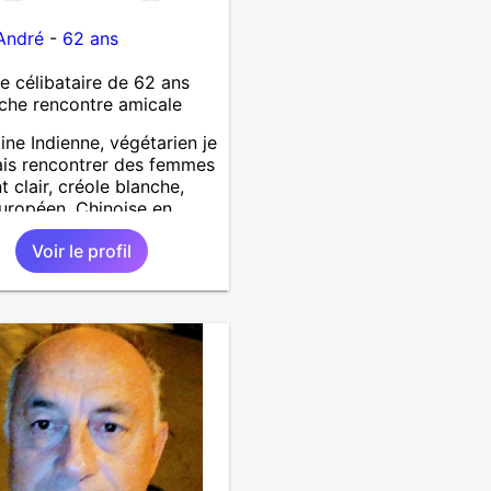
André
-
62 ans
célibataire de 62 ans
che rencontre amicale
gine Indienne, végétarien je
is rencontrer des femmes
t clair, créole blanche,
uropéen, Chinoise en
t avec mon âge, ou plus
Voir le profil
j' adore les rondeurs
elles sont mises en
,pour aventure suivie, se
hez moi, se voir
èrement si on le désire
es deux, une relation
, sans engagement le
qu' on le souhaite