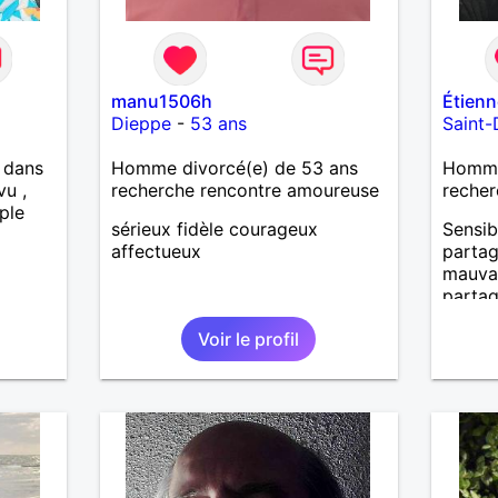
manu1506h
Étien
Dieppe
-
53 ans
Saint-
, dans
Homme divorcé(e) de 53 ans
Homme
vu ,
recherche rencontre amoureuse
recher
ple
sérieux fidèle courageux
Sensib
affectueux
partag
mauvai
partag
Voir le profil