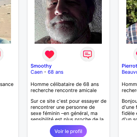
Smoothy
Pierro
Caen
-
68 ans
Beauvo
ssance
Homme célibataire de 68 ans
Homme 
recherche rencontre amicale
recher
Sur ce site c'est pour essayer de
Bonjou
rencontrer une personne de
d'une 
sexe féminin –en général, ma
fidèle 
sensibilité est plus proche de la
d'un s
leur– afin de partager des
m'inté
Voir le profil
passions communes : écriture,