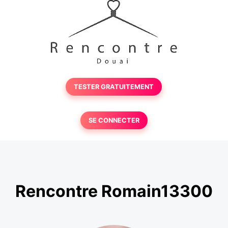
TESTER GRATUITEMENT
SE CONNECTER
Rencontre Romain13300