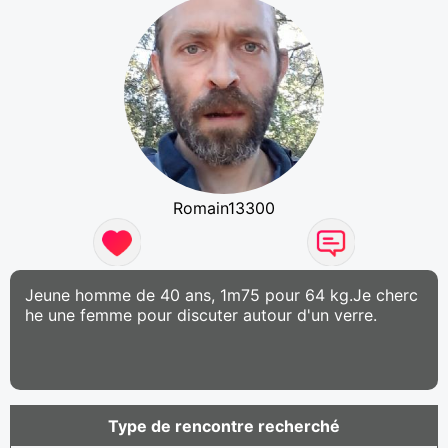
Romain13300
Jeune homme de 40 ans, 1m75 pour 64 kg.Je cherc
he une femme pour discuter autour d'un verre.
Type de rencontre recherché