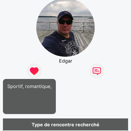
Edgar
Sportif, romantique,
Type de rencontre recherché