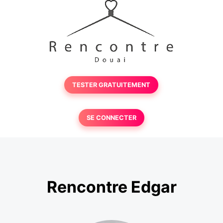
TESTER GRATUITEMENT
SE CONNECTER
Rencontre Edgar