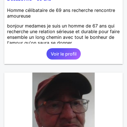
Homme célibataire de 69 ans recherche rencontre
amoureuse
bonjour medames je suis un homme de 67 ans qui
recherche une relation sérieuse et durable pour faire
ensemble un long chemin avec tout le bonheur de
l'amour qu'on saura se donner.
Voir le profil