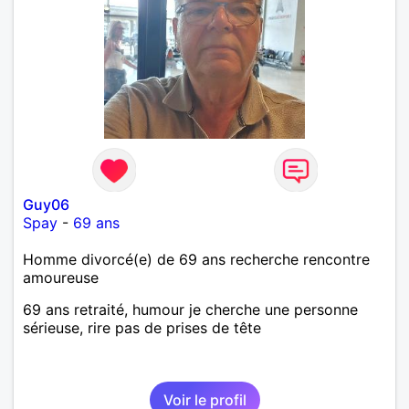
Guy06
Spay
-
69 ans
Homme divorcé(e) de 69 ans recherche rencontre
amoureuse
69 ans retraité, humour je cherche une personne
sérieuse, rire pas de prises de tête
Voir le profil