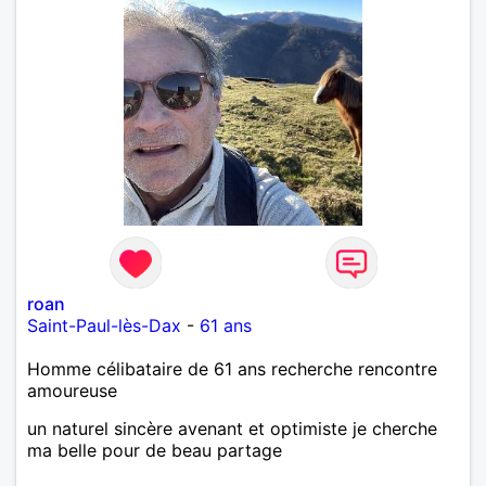
roan
Saint-Paul-lès-Dax
-
61 ans
Homme célibataire de 61 ans recherche rencontre
amoureuse
un naturel sincère avenant et optimiste je cherche
ma belle pour de beau partage