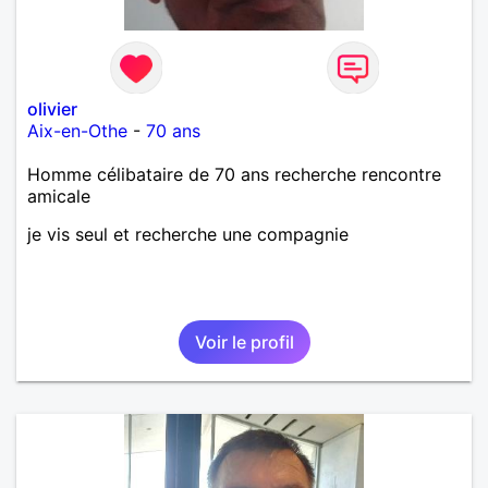
olivier
Aix-en-Othe
-
70 ans
Homme célibataire de 70 ans recherche rencontre
amicale
je vis seul et recherche une compagnie
Voir le profil