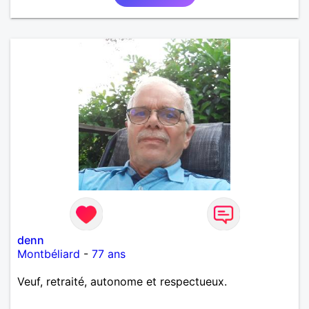
denn
Montbéliard
-
77 ans
Veuf, retraité, autonome et respectueux.