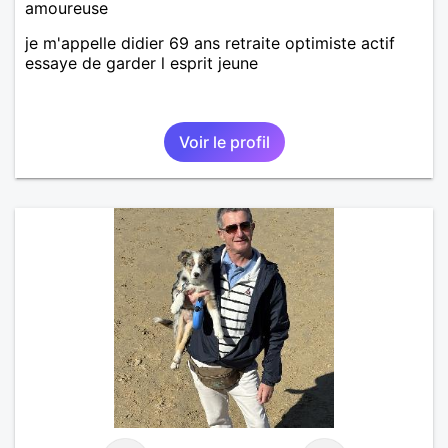
amoureuse
je m'appelle didier 69 ans retraite optimiste actif
essaye de garder l esprit jeune
Voir le profil