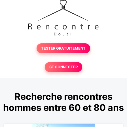
TESTER GRATUITEMENT
SE CONNECTER
Recherche rencontres
hommes entre 60 et 80 ans