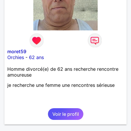
moret59
Orchies
-
62 ans
Homme divorcé(e) de 62 ans recherche rencontre
amoureuse
je recherche une femme une rencontres sérieuse
Voir le profil