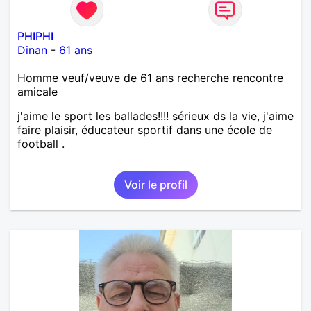
PHIPHI
Dinan
-
61 ans
Homme veuf/veuve de 61 ans recherche rencontre
amicale
j'aime le sport les ballades!!!! sérieux ds la vie, j'aime
faire plaisir, éducateur sportif dans une école de
football .
Voir le profil