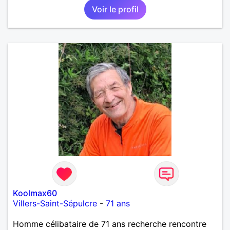
Voir le profil
Koolmax60
Villers-Saint-Sépulcre
-
71 ans
Homme célibataire de 71 ans recherche rencontre