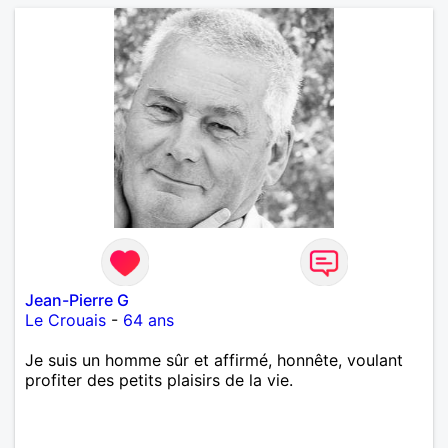
Jean-Pierre G
Le Crouais
-
64 ans
Je suis un homme sûr et affirmé, honnête, voulant
profiter des petits plaisirs de la vie.