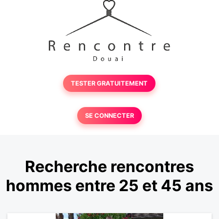
TESTER GRATUITEMENT
SE CONNECTER
Recherche rencontres
hommes entre 25 et 45 ans