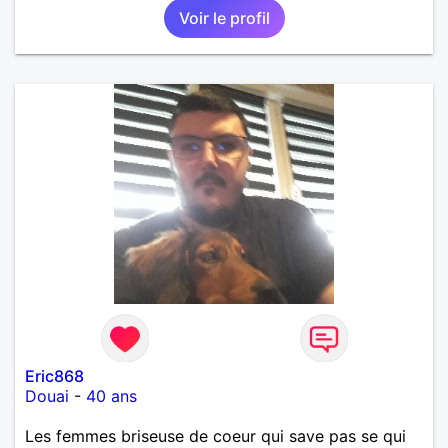
Voir le profil
détente. Je suis à la recherche d'une personne
authentique avec qui partager de belles
expériences, construire une relation sérieuse basée
sur la confiance, le respect et la complicité. Si tu
apprécies les conversations sincères, les fous rires
et les personnes qui savent ce qu'elles veulent,
n'hésite pas à venir discuter. Au plaisir de faire
connaissance !
Eric868
Douai
-
40 ans
Les femmes briseuse de coeur qui save pas se qui