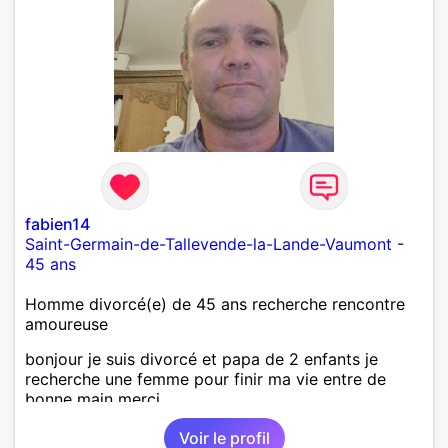
fabien14
Saint-Germain-de-Tallevende-la-Lande-Vaumont
-
45 ans
Homme divorcé(e) de 45 ans recherche rencontre
amoureuse
bonjour je suis divorcé et papa de 2 enfants je
recherche une femme pour finir ma vie entre de
bonne main merci
Voir le profil