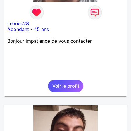
Le mec28
Abondant
-
45 ans
Bonjour impatience de vous contacter
Voir le profil