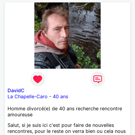
DavidC
La Chapelle-Caro
-
40 ans
Homme divorcé(e) de 40 ans recherche rencontre
amoureuse
Salut, si je suis ici c'est pour faire de nouvelles
rencontres, pour le reste on verra bien ou cela nous