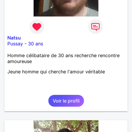
Natsu
Pussay
-
30 ans
Homme célibataire de 30 ans recherche rencontre
amoureuse
Jeune homme qui cherche l'amour véritable
Voir le profil