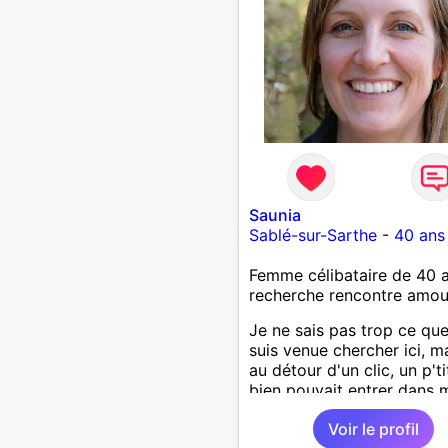
Saunia
Sablé-sur-Sarthe
-
40 ans
Femme célibataire de 40 
recherche rencontre amo
Je ne sais pas trop ce que
suis venue chercher ici, ma
au détour d'un clic, un p'ti
bien pouvait entrer dans m
Voir le profil