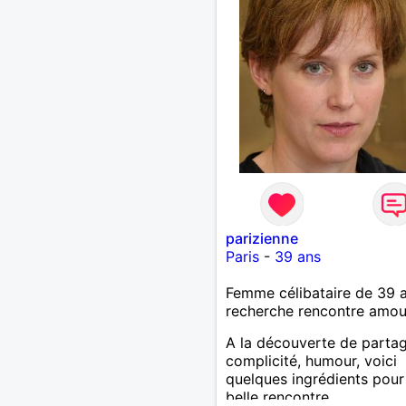
parizienne
Paris
-
39 ans
Femme célibataire de 39 
recherche rencontre amo
A la découverte de partag
complicité, humour, voici
quelques ingrédients pour
belle rencontre.