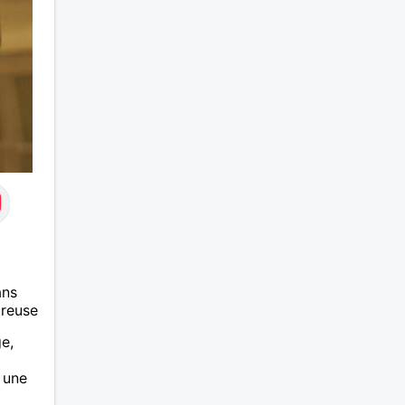
ans
ureuse
e,
 une