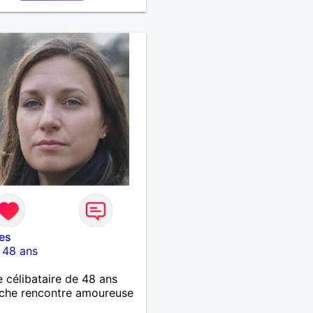
ies
-
48 ans
célibataire de 48 ans
che rencontre amoureuse