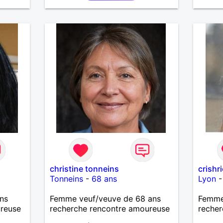
christine tonneins
crishr
Tonneins
-
68 ans
Lyon
ns
Femme veuf/veuve de 68 ans
Femme 
ureuse
recherche rencontre amoureuse
recher