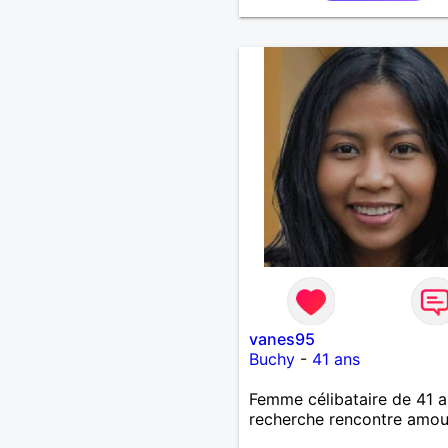
vanes95
Buchy
-
41 ans
Femme célibataire de 41 a
recherche rencontre amo