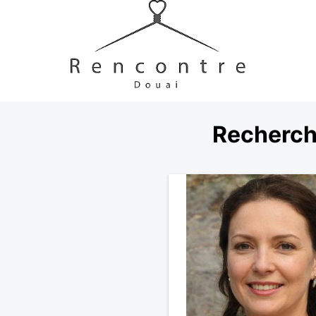
Recherch