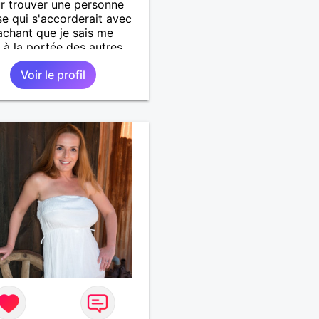
ur trouver une personne
se qui s'accorderait avec
achant que je sais me
 à la portée des autres.
Voir le profil