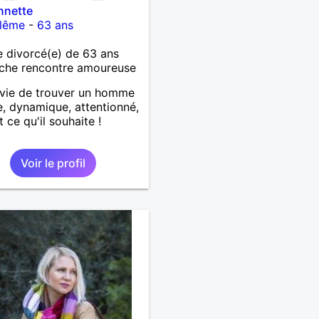
nnette
lême
-
63 ans
 divorcé(e) de 63 ans
che rencontre amoureuse
nvie de trouver un homme
e, dynamique, attentionné,
t ce qu'il souhaite !
Voir le profil