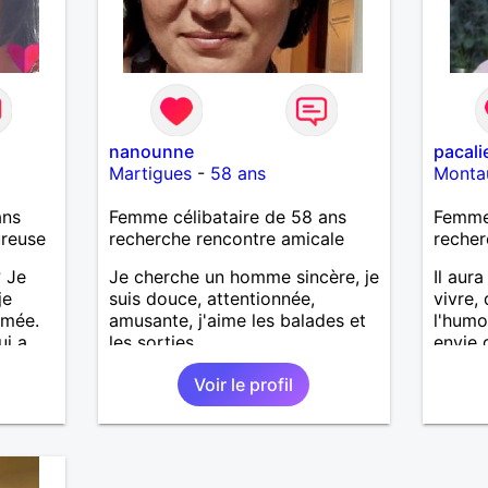
nanounne
pacali
Martigues
-
58 ans
Monta
ans
Femme célibataire de 58 ans
Femme 
ureuse
recherche rencontre amicale
recher
 Je
Je cherche un homme sincère, je
Il aur
je
suis douce, attentionnée,
vivre,
imée.
amusante, j'aime les balades et
l'humo
i a
les sorties.
envie 
se en
histoir
Voir le profil
entour
et je
ager
out le