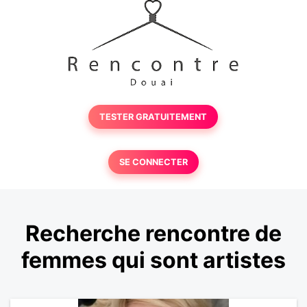
TESTER GRATUITEMENT
SE CONNECTER
Recherche rencontre de
femmes qui sont artistes