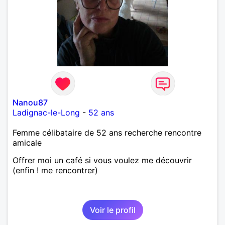
Nanou87
Ladignac-le-Long
-
52 ans
Femme célibataire de 52 ans recherche rencontre
amicale
Offrer moi un café si vous voulez me découvrir
(enfin ! me rencontrer)
Voir le profil