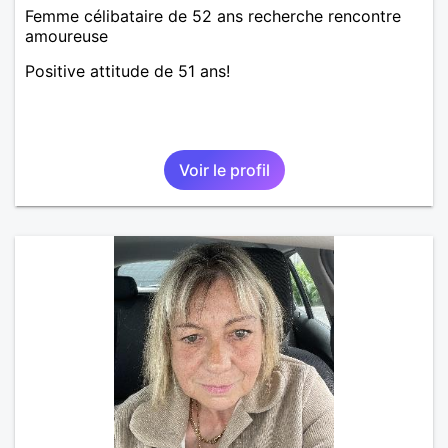
Femme célibataire de 52 ans recherche rencontre
amoureuse
Positive attitude de 51 ans!
Voir le profil