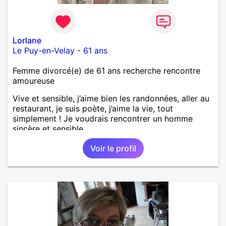
Lorlane
Le Puy-en-Velay
-
61 ans
Femme divorcé(e) de 61 ans recherche rencontre
amoureuse
Vive et sensible, j’aime bien les randonnées, aller au
restaurant, je suis poète, j’aime la vie, tout
simplement ! Je voudrais rencontrer un homme
sincère et sensible.
Voir le profil