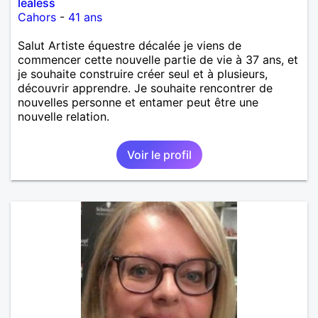
lealess
Cahors
-
41 ans
Salut Artiste équestre décalée je viens de
commencer cette nouvelle partie de vie à 37 ans, et
je souhaite construire créer seul et à plusieurs,
découvrir apprendre. Je souhaite rencontrer de
nouvelles personne et entamer peut être une
nouvelle relation.
Voir le profil